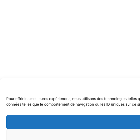
Pour offrir les meilleures expériences, nous utilisons des technologies telles
données telles que le comportement de navigation ou les ID uniques sur ce site