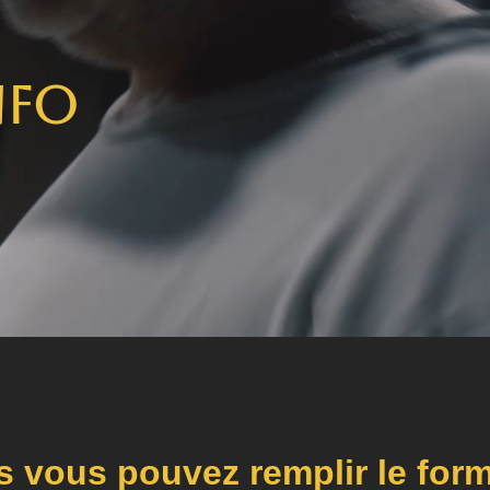
nfo
 vous pouvez remplir le form