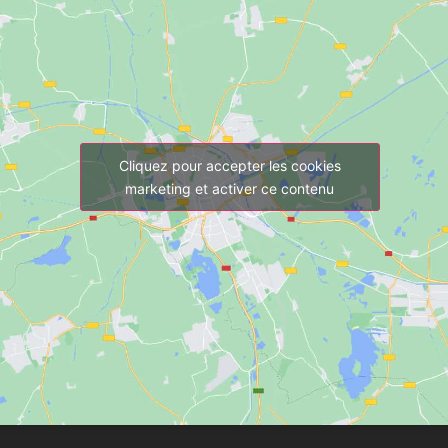
Cliquez pour accepter les cookies
marketing et activer ce contenu