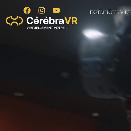
Expériences virt