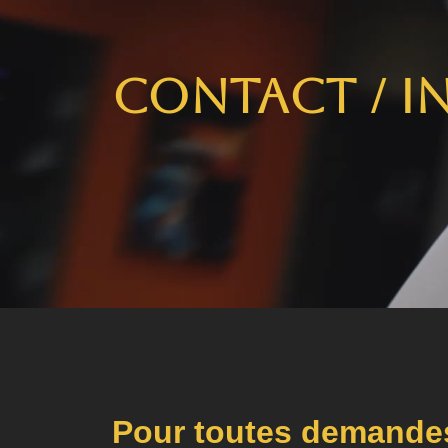
Contact / i
Pour toutes demandes