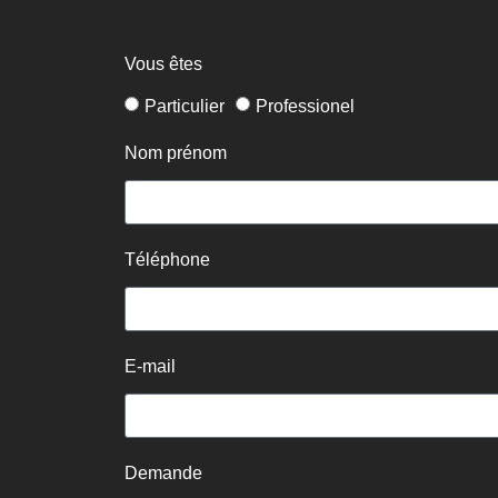
Vous êtes
Particulier
Professionel
Nom prénom
Téléphone
E-mail
Demande