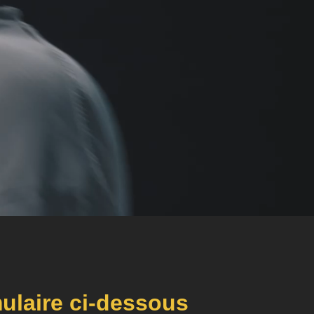
ulaire ci-dessous