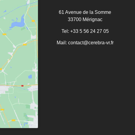
61 Avenue de la Somme
33700 Mérignac
Tel:
+33 5 56 24 27 05
Mail:
contact@cerebra-vr.fr