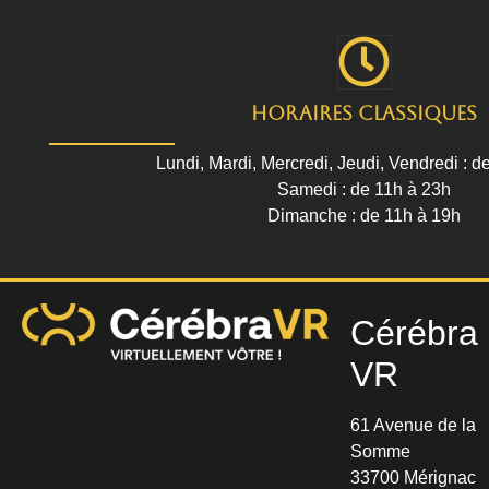
Horaires classiques
Lundi, Mardi, Mercredi, Jeudi, Vendredi : d
Samedi : de 11h à 23h
Dimanche : de 11h à 19h
Cérébra
VR
61 Avenue de la
Somme
33700 Mérignac