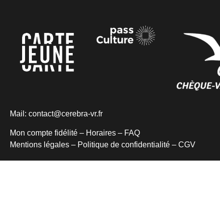
Mail:
contact@cerebra-vr.fr
Mon compte fidélité –
Horaires
–
FAQ
Mentions légales
–
Politique de confidentialité
–
CGV