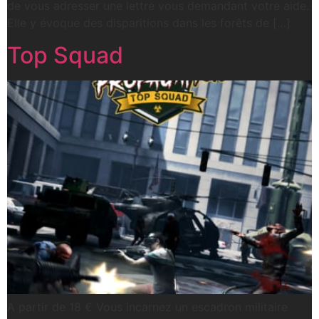
de vous adresser une lettre vous demandant votre aide.
Elle y évoque des disparitions dans les forêts de […]
Top Squad
A partir de 18 € Vous incarnez un escadron militaire