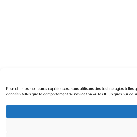
Pour offrir les meilleures expériences, nous utilisons des technologies telles
données telles que le comportement de navigation ou les ID uniques sur ce site